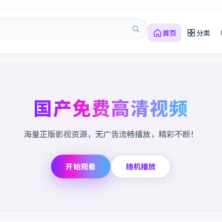
首页
分类
国产免费高清视频
海量正版影视资源，无广告流畅播放，精彩不断！
开始观看
随机播放