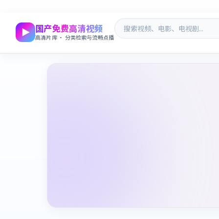
国产免费高清视频
高清片库 · 分类检索与流畅点播