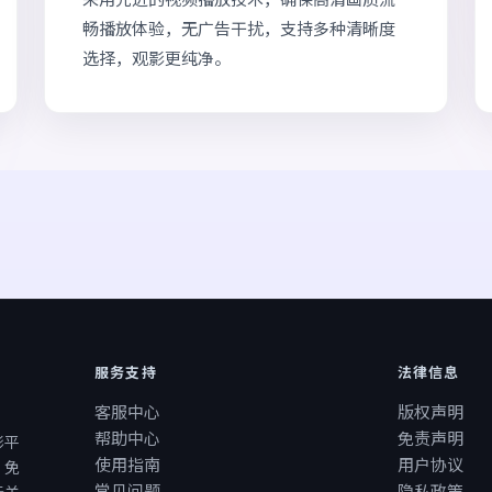
畅播放体验，无广告干扰，支持多种清晰度
选择，观影更纯净。
服务支持
法律信息
客服中心
版权声明
帮助中心
免责声明
影平
使用指南
用户协议
、免
常见问题
隐私政策
无关