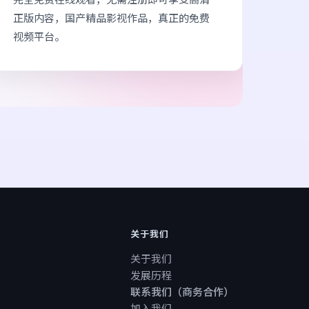
正版内容，国产精品影视作品，真正的免费
视频平台。
关于我们
关于我们
发展历程
联系我们（商务合作）
加入我们